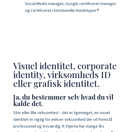
Social Media manager, Google certificeret manager
og Certificeret i Emotionelle Kundetyper®
Visuel identitet, corporate
identity, virksomheds ID
eller grafisk identitet.
Ja, du bestemmer selv hvad du vil
kalde det.
Stor eller lille virksomhed – det er ligemeget, en visuel
identitet er vigtig for enhver virksomhed der vil fremstå
professionel og troværdig. R Stjerne har mange års