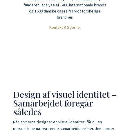
funderet i analyse af 1400 internationale brands
og 1600 danske cases fra vidt forskellige
brancher.
Kontakt R Stjerne.
Design af visuel identitet –
Samarbejdet foregår
således
Når R Stjerne designer en visuel identitet, får du en
personlig og nærværende samarbejdspartner. Jeg sørger