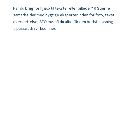
Har du brug for hjælp til tekster eller billeder? R Stjerne
samarbejder med dygtige eksperter inden for foto, tekst,
oversættelse, SEO mv. så du altid får den bedste løsning
tilpasset din virksomhed.