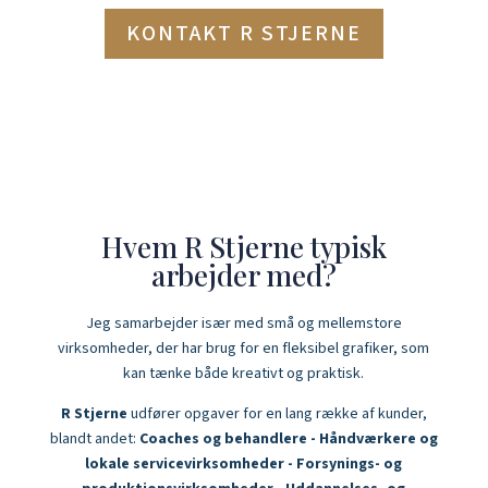
KONTAKT R STJERNE
Hvem R Stjerne typisk
arbejder med?
Jeg samarbejder især med små og mellemstore
virksomheder, der har brug for en fleksibel grafiker, som
kan tænke både kreativt og praktisk.
R Stjerne
udfører opgaver for en lang række af kunder,
blandt andet:
Coaches og behandlere - Håndværkere og
lokale servicevirksomheder - Forsynings- og