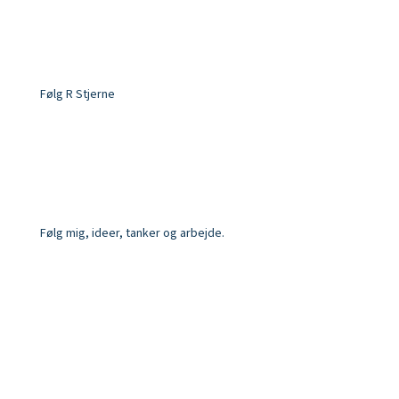
Følg R Stjerne
Følg mig, ideer, tanker og arbejde.