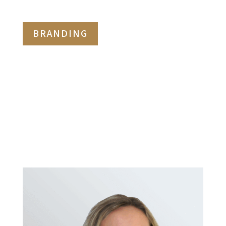
BRANDING