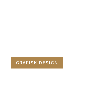
GRAFISK DESIGN