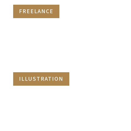
FREELANCE
ILLUSTRATION