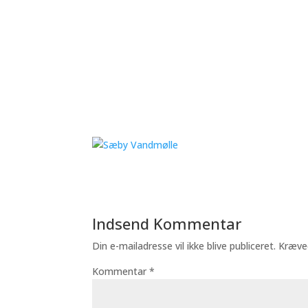
Indsend Kommentar
Din e-mailadresse vil ikke blive publiceret.
Kræve
Kommentar
*