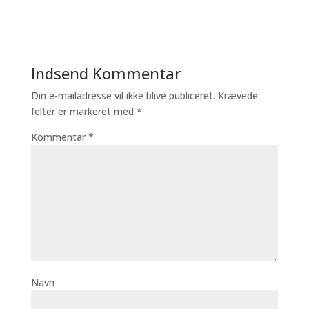
Indsend Kommentar
Din e-mailadresse vil ikke blive publiceret.
Krævede
felter er markeret med
*
Kommentar
*
Navn