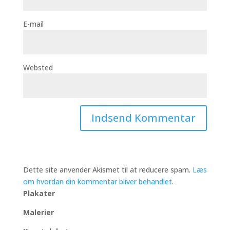
E-mail
Websted
Dette site anvender Akismet til at reducere spam.
Læs
om hvordan din kommentar bliver behandlet
.
Plakater
Malerier