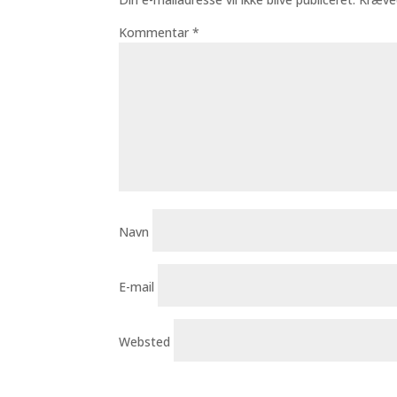
Kommentar
*
Navn
E-mail
Websted