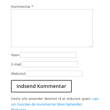
Kommentar
*
Navn
E-mail
Websted
Dette site anvender Akismet til at reducere spam.
Læs
om hvordan din kommentar bliver behandlet
.
Plakater