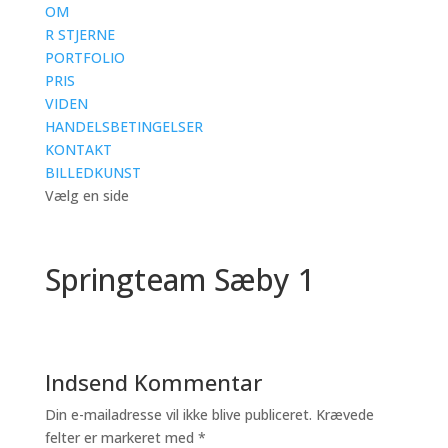
OM
R STJERNE
PORTFOLIO
PRIS
VIDEN
HANDELSBETINGELSER
KONTAKT
BILLEDKUNST
Vælg en side
Springteam Sæby 1
Indsend Kommentar
Din e-mailadresse vil ikke blive publiceret.
Krævede
felter er markeret med
*